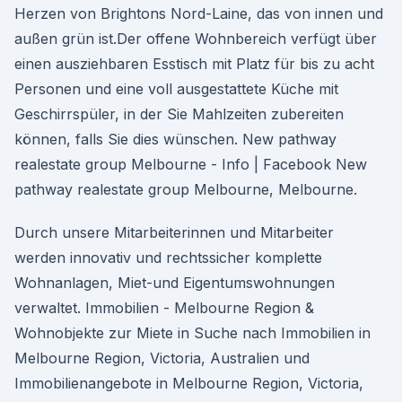
Herzen von Brightons Nord-Laine, das von innen und
außen grün ist.Der offene Wohnbereich verfügt über
einen ausziehbaren Esstisch mit Platz für bis zu acht
Personen und eine voll ausgestattete Küche mit
Geschirrspüler, in der Sie Mahlzeiten zubereiten
können, falls Sie dies wünschen. New pathway
realestate group Melbourne - Info | Facebook New
pathway realestate group Melbourne, Melbourne.
Durch unsere Mitarbeiterinnen und Mitarbeiter
werden innovativ und rechtssicher komplette
Wohnanlagen, Miet-und Eigentumswohnungen
verwaltet. Immobilien - Melbourne Region &
Wohnobjekte zur Miete in Suche nach Immobilien in
Melbourne Region, Victoria, Australien und
Immobilienangebote in Melbourne Region, Victoria,