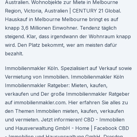
Australien. Wohnobjekte zur Miete in Melbourne
Region, Victoria, Australien | CENTURY 21 Global.
Hauskauf in Melbourne Melbourne bringt es auf
knapp 3,6 Millionen Einwohner. Tendenz täglich
steigend. Klar, dass irgendwann der Wohnraum knapp
wird. Den Platz bekommt, wer am meisten dafür
bezahlt.
Immobilienmakler Köln. Spezialisiert auf Verkauf sowie
Vermietung von Immobilien. Immobilienmakler Köln
Immobilienmakler Ratgeber: Mieten, kaufen,
verkaufen und Der große Immobilienmakler Ratgeber
auf immobilienmakler.com. Hier erfahren Sie alles zu
den Themen Immobilien mieten, kaufen, verkaufen
und vermieten. Jetzt informieren! CBD - Immobilien
und Hausverwaltung GmbH - Home | Facebook CBD
- Immobilien und Hausverwaltung GmbH, Dresden,