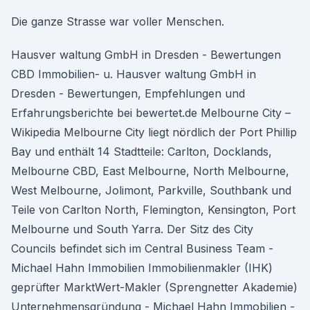
Die ganze Strasse war voller Menschen.
Hausver waltung GmbH in Dresden - Bewertungen
CBD Immobilien- u. Hausver waltung GmbH in
Dresden - Bewertungen, Empfehlungen und
Erfahrungsberichte bei bewertet.de Melbourne City –
Wikipedia Melbourne City liegt nördlich der Port Phillip
Bay und enthält 14 Stadtteile: Carlton, Docklands,
Melbourne CBD, East Melbourne, North Melbourne,
West Melbourne, Jolimont, Parkville, Southbank und
Teile von Carlton North, Flemington, Kensington, Port
Melbourne und South Yarra. Der Sitz des City
Councils befindet sich im Central Business Team -
Michael Hahn Immobilien Immobilienmakler (IHK)
geprüfter MarktWert-Makler (Sprengnetter Akademie)
Unternehmensgründung - Michael Hahn Immobilien -