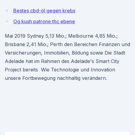
Bestes cbd-öl gegen krebs
Og kush patrone thc ebene
Mai 2019 Sydney 5,13 Mio.; Melbourne 4,85 Mio.;
Brisbane 2,41 Mio.; Perth den Bereichen Finanzen und
Versicherungen, Immobilien, Bildung sowie Die Stadt
Adelaide hat im Rahmen des Adelaide's Smart City
Project bereits Wie Technologie und Innovation
unsere Fortbewegung nachhaltig verändern.