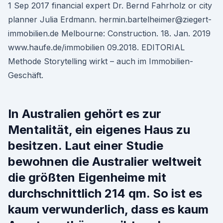
1 Sep 2017 financial expert Dr. Bernd Fahrholz or city
planner Julia Erdmann. hermin.bartelheimer@ziegert-
immobilien.de Melbourne: Construction. 18. Jan. 2019
www.haufe.de/immobilien 09.2018. EDITORIAL
Methode Storytelling wirkt – auch im Immobilien-
Geschäft.
In Australien gehört es zur
Mentalität, ein eigenes Haus zu
besitzen. Laut einer Studie
bewohnen die Australier weltweit
die größten Eigenheime mit
durchschnittlich 214 qm. So ist es
kaum verwunderlich, dass es kaum