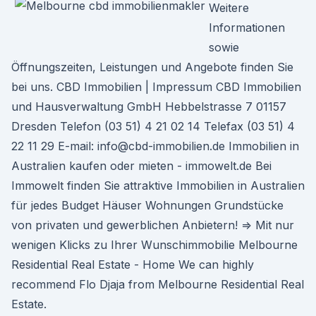
Weitere
Informationen
sowie
Öffnungszeiten, Leistungen und Angebote finden Sie
bei uns. CBD Immobilien | Impressum CBD Immobilien
und Hausverwaltung GmbH Hebbelstrasse 7 01157
Dresden Telefon (03 51) 4 21 02 14 Telefax (03 51) 4
22 11 29 E-mail: info@cbd-immobilien.de Immobilien in
Australien kaufen oder mieten - immowelt.de Bei
Immowelt finden Sie attraktive Immobilien in Australien
für jedes Budget Häuser Wohnungen Grundstücke
von privaten und gewerblichen Anbietern! ⇒ Mit nur
wenigen Klicks zu Ihrer Wunschimmobilie Melbourne
Residential Real Estate - Home We can highly
recommend Flo Djaja from Melbourne Residential Real
Estate.