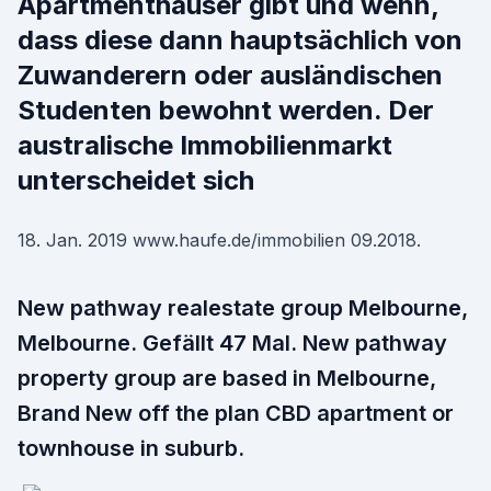
Apartmenthäuser gibt und wenn,
dass diese dann hauptsächlich von
Zuwanderern oder ausländischen
Studenten bewohnt werden. Der
australische Immobilienmarkt
unterscheidet sich
18. Jan. 2019 www.haufe.de/immobilien 09.2018.
New pathway realestate group Melbourne,
Melbourne. Gefällt 47 Mal. New pathway
property group are based in Melbourne,
Brand New off the plan CBD apartment or
townhouse in suburb.