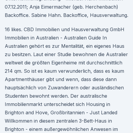
07.12.2011; Anja Eimermacher (geb. Herchenbach)
Backoffice. Sabine Hahn. Backoffice, Hausverwaltung.
16 likes. CBD Immobilien und Hausverwaltung GmbH
Immobilien in Australien - Australien Guide In
Australien gehört es zur Mentalität, ein eigenes Haus
zu besitzen. Laut einer Studie bewohnen die Australier
weltweit die größten Eigenheime mit durchschnittlich
214 qm. So ist es kaum verwunderlich, dass es kaum
Apartmenthäuser gibt und wenn, dass diese dann
hauptsächlich von Zuwanderern oder ausländischen
Studenten bewohnt werden. Der australische
Immobilienmarkt unterscheidet sich Housing in
Brighton and Hove, Großbritannien - Just Landed
Willkommen in diesem zentralen 3-Bett-Haus in
Brighton - einem außergewöhnlichen Anwesen im