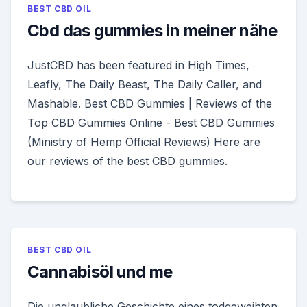
BEST CBD OIL
Cbd das gummies in meiner nähe
JustCBD has been featured in High Times,
Leafly, The Daily Beast, The Daily Caller, and
Mashable. Best CBD Gummies | Reviews of the
Top CBD Gummies Online - Best CBD Gummies
(Ministry of Hemp Official Reviews) Here are
our reviews of the best CBD gummies.
BEST CBD OIL
Cannabisöl und me
Die unglaubliche Geschichte eines todgeweihten