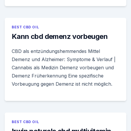
BEST CBD OIL
Kann cbd demenz vorbeugen
CBD als entzündungshemmendes Mittel
Demenz und Alzheimer: Symptome & Verlauf |
Cannabis als Medizin Demenz vorbeugen und
Demenz Früherkennung Eine spezifische
Vorbeugung gegen Demenz ist nicht möglich.
BEST CBD OIL