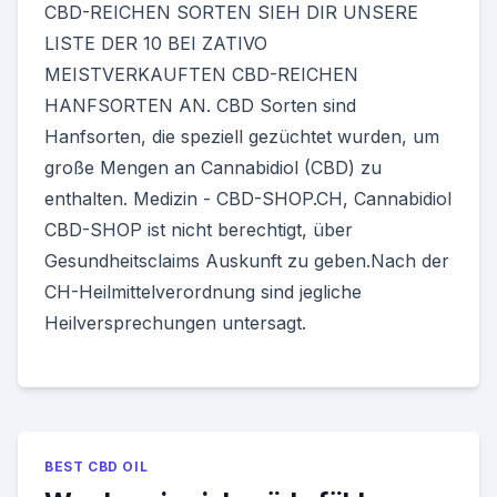
CBD-REICHEN SORTEN SIEH DIR UNSERE
LISTE DER 10 BEI ZATIVO
MEISTVERKAUFTEN CBD-REICHEN
HANFSORTEN AN. CBD Sorten sind
Hanfsorten, die speziell gezüchtet wurden, um
große Mengen an Cannabidiol (CBD) zu
enthalten. Medizin - CBD-SHOP.CH, Cannabidiol
CBD-SHOP ist nicht berechtigt, über
Gesundheitsclaims Auskunft zu geben.Nach der
CH-Heilmittelverordnung sind jegliche
Heilversprechungen untersagt.
BEST CBD OIL