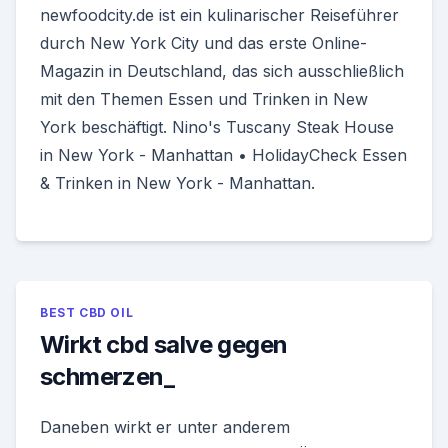
newfoodcity.de ist ein kulinarischer Reiseführer
durch New York City und das erste Online-
Magazin in Deutschland, das sich ausschließlich
mit den Themen Essen und Trinken in New
York beschäftigt. Nino's Tuscany Steak House
in New York - Manhattan • HolidayCheck Essen
& Trinken in New York - Manhattan.
BEST CBD OIL
Wirkt cbd salve gegen
schmerzen_
Daneben wirkt er unter anderem