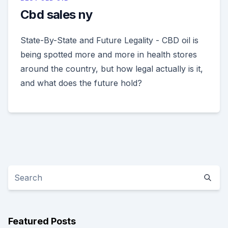
Cbd sales ny
State-By-State and Future Legality - CBD oil is
being spotted more and more in health stores
around the country, but how legal actually is it,
and what does the future hold?
Featured Posts