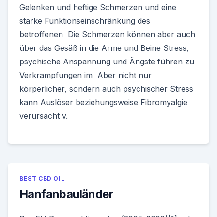
Gelenken und heftige Schmerzen und eine
starke Funktionseinschränkung des
betroffenen Die Schmerzen können aber auch
über das Gesäß in die Arme und Beine Stress,
psychische Anspannung und Ängste führen zu
Verkrampfungen im Aber nicht nur
körperlicher, sondern auch psychischer Stress
kann Auslöser beziehungsweise Fibromyalgie
verursacht v.
BEST CBD OIL
Hanfanbauländer