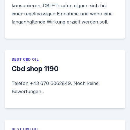
konsumieren. CBD-Tropfen eignen sich bei
einer regelmässigen Einnahme und wenn eine
langanhaltende Wirkung erzielt werden soll.
BEST CBD OIL
Cbd shop 1190
Telefon +43 670 6062849. Noch keine
Bewertungen .
BEST CBD OIL