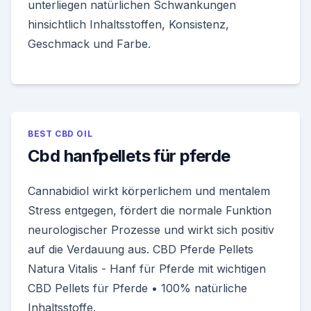
unterliegen natürlichen Schwankungen
hinsichtlich Inhaltsstoffen, Konsistenz,
Geschmack und Farbe.
BEST CBD OIL
Cbd hanfpellets für pferde
Cannabidiol wirkt körperlichem und mentalem
Stress entgegen, fördert die normale Funktion
neurologischer Prozesse und wirkt sich positiv
auf die Verdauung aus. CBD Pferde Pellets
Natura Vitalis - Hanf für Pferde mit wichtigen
CBD Pellets für Pferde • 100% natürliche
Inhaltsstoffe.