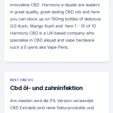
innovative CBD Harmony e-liquids are leaders
in great quality, great tasting CBD oils and here
you can stock up on 100mg bottles of delicious
O.G Kush, Mango Kush and Item 1 - 10 of 10
Harmony CBD is a UK-based company who
specialise in CBD eliquid and vape hardware
such a E-pens aka Vape Pens.
BEST CBD OIL
Cbd öl- und zahninfektion
Am meisten wird die 5% Version verwendet.
CBD Extrakte sind reine Naturprodukte und