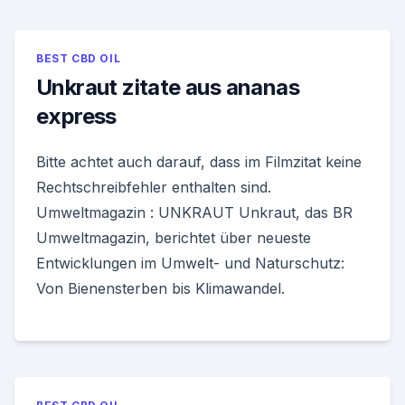
BEST CBD OIL
Unkraut zitate aus ananas
express
Bitte achtet auch darauf, dass im Filmzitat keine
Rechtschreibfehler enthalten sind.
Umweltmagazin : UNKRAUT Unkraut, das BR
Umweltmagazin, berichtet über neueste
Entwicklungen im Umwelt- und Naturschutz:
Von Bienensterben bis Klimawandel.