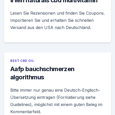
Irwin naturals cbd multivitamin
Lesen Sie Rezensionen und finden Sie Coupons.
Importieren Sie und erhalten Sie schnellen
Versand aus den USA nach Deutschland.
BEST CBD OIL
Aafp bauchschmerzen
algorithmus
Bitte immer nur genau eine Deutsch-Englisch-
Übersetzung eintragen (Formatierung siehe
Guidelines), möglichst mit einem guten Beleg im
Kommentarfeld.