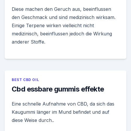
Diese machen den Geruch aus, beeinflussen
den Geschmack und sind medizinisch wirksam.
Einige Terpene wirken vielleicht nicht
medizinisch, beeinflussen jedoch die Wirkung
anderer Stoffe.
BEST CBD OIL
Cbd essbare gummis effekte
Eine schnelle Aufnahme von CBD, da sich das
Kaugummi länger im Mund befindet und auf
diese Weise durch..