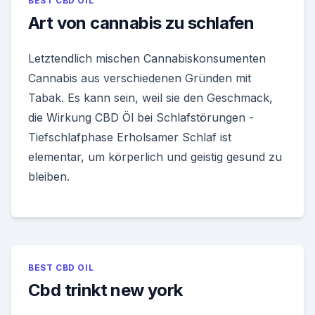
BEST CBD OIL
Art von cannabis zu schlafen
Letztendlich mischen Cannabiskonsumenten
Cannabis aus verschiedenen Gründen mit
Tabak. Es kann sein, weil sie den Geschmack,
die Wirkung CBD Öl bei Schlafstörungen -
Tiefschlafphase Erholsamer Schlaf ist
elementar, um körperlich und geistig gesund zu
bleiben.
BEST CBD OIL
Cbd trinkt new york