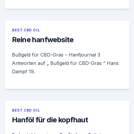
BEST CBD OIL
Reine hanfwebsite
Bußgeld für CBD-Gras – Hanfjournal 3
Antworten auf „ Bußgeld für CBD-Gras “ Hans
Dampf 19.
BEST CBD OIL
Hanföl für die kopfhaut