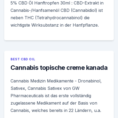
5% CBD Öl Hanftropfen 30ml : CBD-Extrakt in
Cannabis-/Hanfsamenöl CBD (Cannabidiol) ist
neben THC (Tetrahydrocannabinol) die
wichtigste Wirksubstanz in der Hanfpflanze.
BEST CBD OIL
Cannabis topische creme kanada
Cannabis Medizin Medikamente - Dronabinol,
Sativex, Cannabis Sativex von GW
Pharmaceuticals ist das erste vollständig
zugelassene Medikament auf der Basis von
Cannabis, welches bereits in 22 Ländern, u.a.