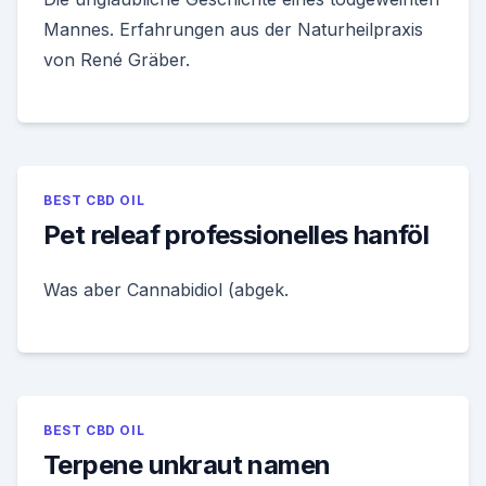
Mannes. Erfahrungen aus der Naturheilpraxis
von René Gräber.
BEST CBD OIL
Pet releaf professionelles hanföl
Was aber Cannabidiol (abgek.
BEST CBD OIL
Terpene unkraut namen