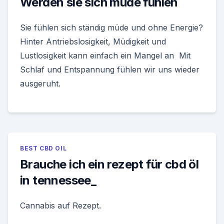
Werden sie sich müde fühlen
Sie fühlen sich ständig müde und ohne Energie?
Hinter Antriebslosigkeit, Müdigkeit und
Lustlosigkeit kann einfach ein Mangel an Mit
Schlaf und Entspannung fühlen wir uns wieder
ausgeruht.
BEST CBD OIL
Brauche ich ein rezept für cbd öl
in tennessee_
Cannabis auf Rezept.