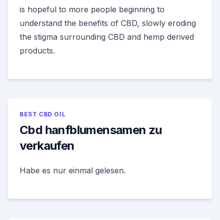
is hopeful to more people beginning to
understand the benefits of CBD, slowly eroding
the stigma surrounding CBD and hemp derived
products.
BEST CBD OIL
Cbd hanfblumensamen zu
verkaufen
Habe es nur einmal gelesen.