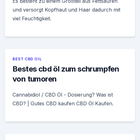
Es besteht zu einem Großteil aus Fettsäuren
und versorgt Kopfhaut und Haar dadurch mit
viel Feuchtigkeit.
BEST CBD OIL
Bestes cbd öl zum schrumpfen
von tumoren
Cannabidiol / CBD Öl - Dosierung? Was ist
CBD? | Gutes CBD kaufen CBD Öl Kaufen.