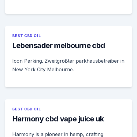
BEST CBD OIL
Lebensader melbourne cbd
Icon Parking. Zweitgrößter parkhausbetreiber in
New York City Melbourne.
BEST CBD OIL
Harmony cbd vape juice uk
Harmony is a pioneer in hemp, crafting