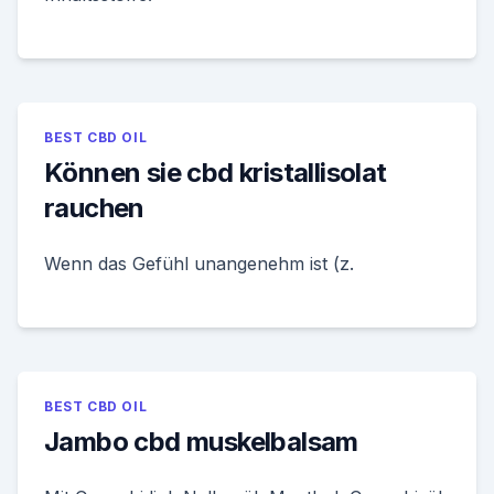
BEST CBD OIL
Können sie cbd kristallisolat
rauchen
Wenn das Gefühl unangenehm ist (z.
BEST CBD OIL
Jambo cbd muskelbalsam