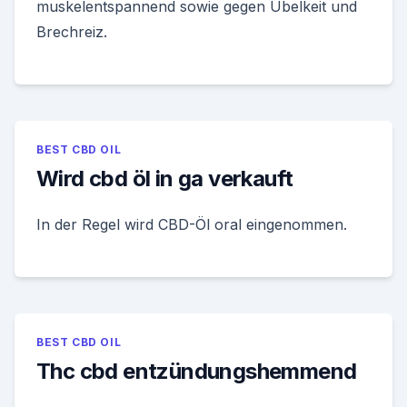
muskelentspannend sowie gegen Übelkeit und
Brechreiz.
BEST CBD OIL
Wird cbd öl in ga verkauft
In der Regel wird CBD-Öl oral eingenommen.
BEST CBD OIL
Thc cbd entzündungshemmend