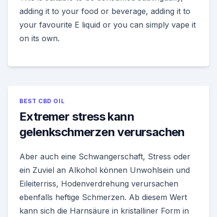
adding it to your food or beverage, adding it to
your favourite E liquid or you can simply vape it
on its own.
BEST CBD OIL
Extremer stress kann
gelenkschmerzen verursachen
Aber auch eine Schwangerschaft, Stress oder
ein Zuviel an Alkohol können Unwohlsein und
Eileiterriss, Hodenverdrehung verursachen
ebenfalls heftige Schmerzen. Ab diesem Wert
kann sich die Harnsäure in kristalliner Form in