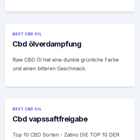
BEST CBD OIL
Cbd ölverdampfung
Raw CBD Öl hat eine dunkle grünliche Farbe
und einen bitteren Geschmack.
BEST CBD OIL
Cbd vapssaftfreigabe
Top 10 CBD Sorten - Zativo DIE TOP 10 DER