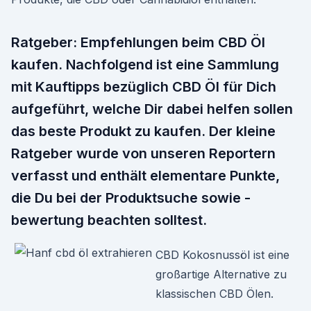
Ratgeber: Empfehlungen beim CBD Öl
kaufen. Nachfolgend ist eine Sammlung
mit Kauftipps bezüglich CBD Öl für Dich
aufgeführt, welche Dir dabei helfen sollen
das beste Produkt zu kaufen. Der kleine
Ratgeber wurde von unseren Reportern
verfasst und enthält elementare Punkte,
die Du bei der Produktsuche sowie -
bewertung beachten solltest.
CBD Kokosnussöl ist eine
großartige Alternative zu
klassischen CBD Ölen.