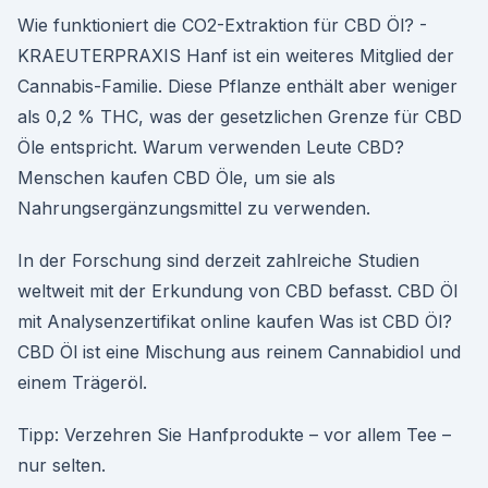
Wie funktioniert die CO2-Extraktion für CBD Öl? -
KRAEUTERPRAXIS Hanf ist ein weiteres Mitglied der
Cannabis-Familie. Diese Pflanze enthält aber weniger
als 0,2 % THC, was der gesetzlichen Grenze für CBD
Öle entspricht. Warum verwenden Leute CBD?
Menschen kaufen CBD Öle, um sie als
Nahrungsergänzungsmittel zu verwenden.
In der Forschung sind derzeit zahlreiche Studien
weltweit mit der Erkundung von CBD befasst. CBD Öl
mit Analysenzertifikat online kaufen Was ist CBD Öl?
CBD Öl ist eine Mischung aus reinem Cannabidiol und
einem Trägeröl.
Tipp: Verzehren Sie Hanf­produkte – vor allem Tee –
nur selten.